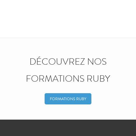
DÉCOUVREZ NOS
FORMATIONS RUBY
FORMATIONS RUBY