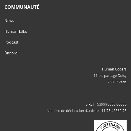
COMMUNAUTÉ
News
Human Talks
Podcast
Discord
Human Coders
11 bis passage Doisy
75017 Paris
SIRET : 539998856 00030
Numéro de déclaration d'activité : 11 75 48362 75