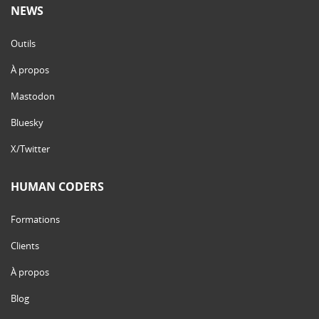
NEWS
Outils
À propos
Mastodon
Bluesky
X/Twitter
HUMAN CODERS
Formations
Clients
À propos
Blog