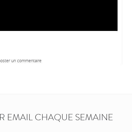
oster un commentaire
AR EMAIL CHAQUE SEMAINE