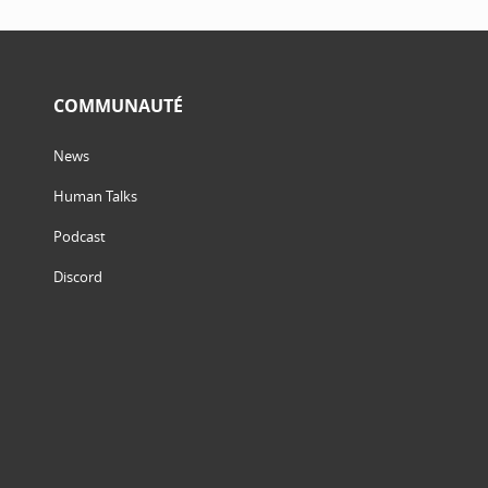
COMMUNAUTÉ
News
Human Talks
Podcast
Discord