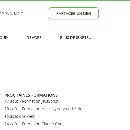
CONNECTER
PARTAGER UN LIEN
OUD
DEVOPS
PLUS DE SUJETS...
PROCHAINES FORMATIONS
17 août - Formation JavaScript
19 août - Formation Hacking et sécurité des
applications web
24 août - Formation Claude Code