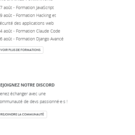
7 août - Formation JavaScript
9 août - Formation Hacking et
écurité des applications web
4 août - Formation Claude Code
6 août - Formation Django Avancé
VOIR PLUS DE FORMATIONS
EJOIGNEZ NOTRE DISCORD
enez échanger avec une
ommunauté de devs passionné·e·s !
REJOINDRE LA COMMUNAUTÉ