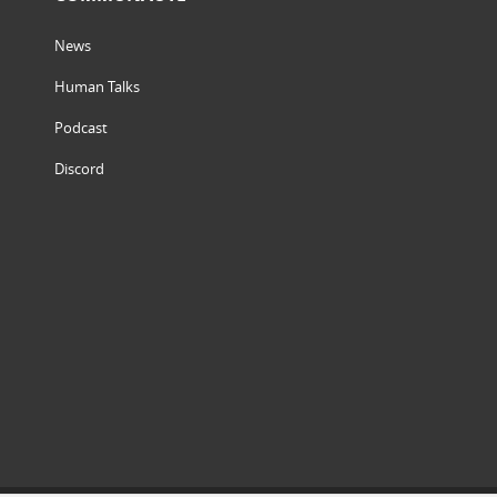
News
Human Talks
Podcast
Discord