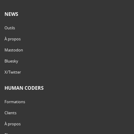
NEWS
Outils
À propos
Mastodon
Bluesky
X/Twitter
HUMAN CODERS
Formations
Clients
À propos