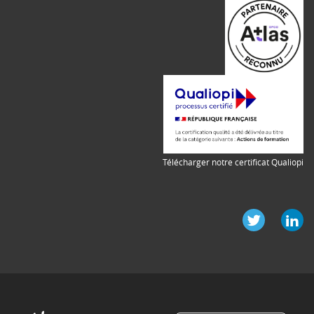
Télécharger notre certificat Qualiopi