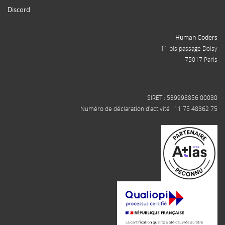
Discord
Human Coders
11 bis passage Doisy
75017 Paris
SIRET : 539998856 00030
Numéro de déclaration d'activité : 11 75 48362 75