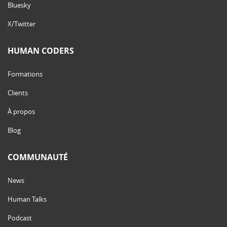
Bluesky
X/Twitter
HUMAN CODERS
Formations
Clients
À propos
Blog
COMMUNAUTÉ
News
Human Talks
Podcast