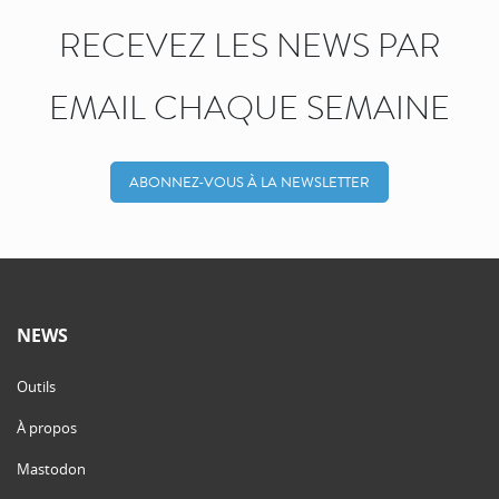
RECEVEZ LES NEWS PAR
EMAIL CHAQUE SEMAINE
ABONNEZ-VOUS À LA NEWSLETTER
NEWS
Outils
À propos
Mastodon