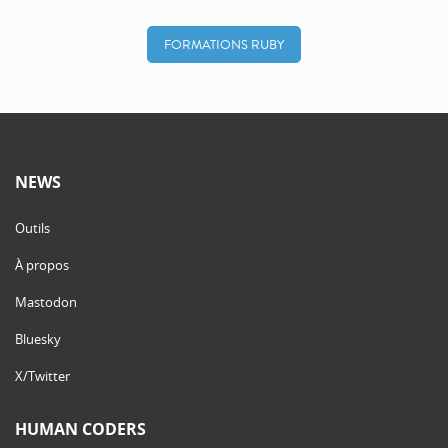
FORMATIONS RUBY
NEWS
Outils
À propos
Mastodon
Bluesky
X/Twitter
HUMAN CODERS