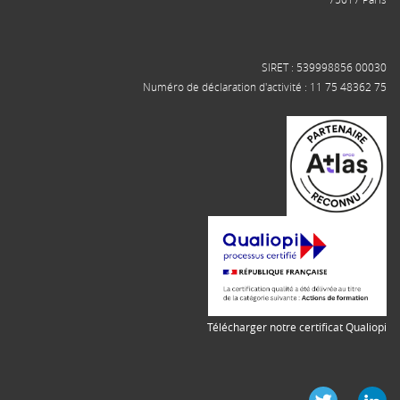
SIRET : 539998856 00030
Numéro de déclaration d'activité : 11 75 48362 75
Télécharger notre certificat Qualiopi