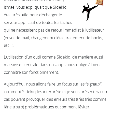
Ismaël vous expliquait que Sidekiq
était très utile pour décharger le
serveur applicatif de toutes les tâches
qui ne nécessitent pas de retour immédiat à l’utilisateur
(envoi de mail, changement d’état, traitement de hooks,
etc…).
L’utilisation d’un outil comme Sidekiq, de manière aussi
massive et centrale dans nos apps nous oblige à bien
connaître son fonctionnement.
Aujourd’hui, nous allons faire un focus sur les “signaux”,
comment Sidekiq les interprète et je vous présenterai un
cas pouvant provoquer des erreurs très (très très comme
l’âne trotro) problématiques et comment l’éviter.