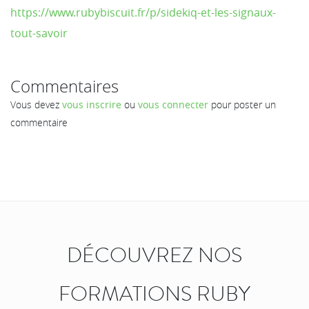
https://www.rubybiscuit.fr/p/sidekiq-et-les-signaux-
tout-savoir
Commentaires
Vous devez
vous inscrire
ou
vous connecter
pour poster un
commentaire
DÉCOUVREZ NOS
FORMATIONS RUBY