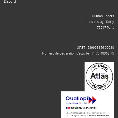
Discord
Human Coders
11 bis passage Doisy
75017 Paris
SIRET : 539998856 00030
Numéro de déclaration d'activité : 11 75 48362 75