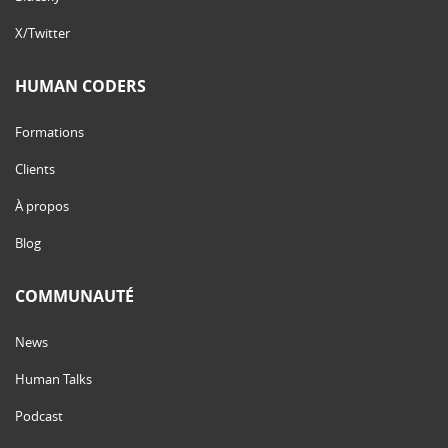
X/Twitter
HUMAN CODERS
Formations
Clients
À propos
Blog
COMMUNAUTÉ
News
Human Talks
Podcast