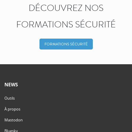
DÉCOUVREZ NOS
FORMATIONS SÉCURITÉ
FORMATIONS SÉCURITÉ
NEWS
Outils
À propos
Mastodon
Bluesky