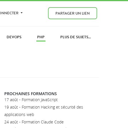
CONNECTER
PARTAGER UN LIEN
DEVOPS
PHP
PLUS DE SUJETS...
PROCHAINES FORMATIONS
17 août - Formation JavaScript
19 août - Formation Hacking et sécurité des
applications web
24 août - Formation Claude Code