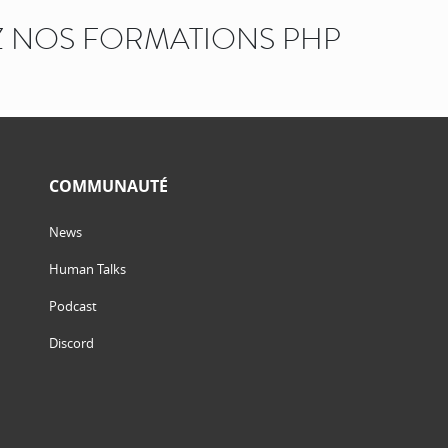
 NOS FORMATIONS PHP
COMMUNAUTÉ
News
Human Talks
Podcast
Discord