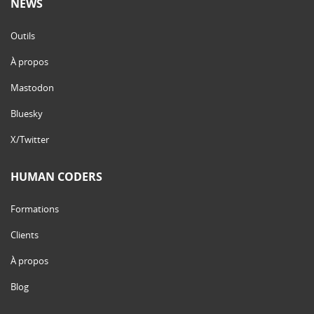
NEWS
Outils
À propos
Mastodon
Bluesky
X/Twitter
HUMAN CODERS
Formations
Clients
À propos
Blog