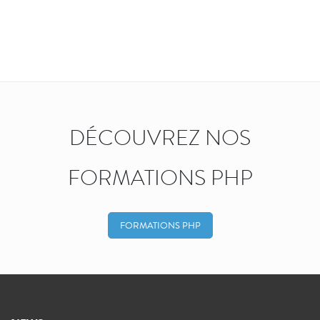
DÉCOUVREZ NOS
FORMATIONS PHP
FORMATIONS PHP