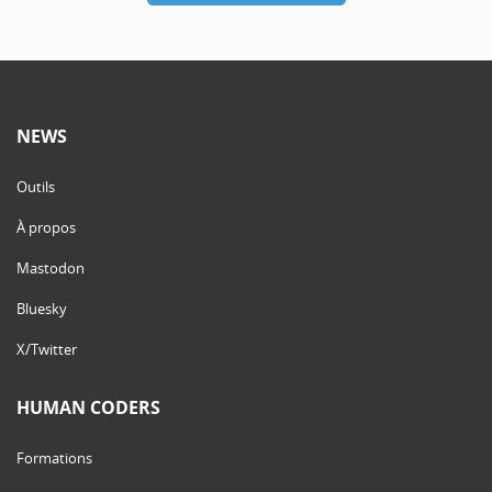
NEWS
Outils
À propos
Mastodon
Bluesky
X/Twitter
HUMAN CODERS
Formations