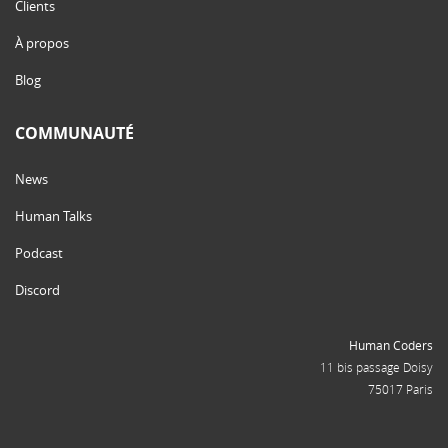
Clients
À propos
Blog
COMMUNAUTÉ
News
Human Talks
Podcast
Discord
Human Coders
11 bis passage Doisy
75017 Paris