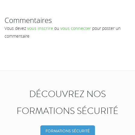
Commentaires
Vous devez
vous inscrire
ou
vous connecter
pour poster un
commentaire
DÉCOUVREZ NOS
FORMATIONS SÉCURITÉ
FORMATIONS SÉCURITÉ