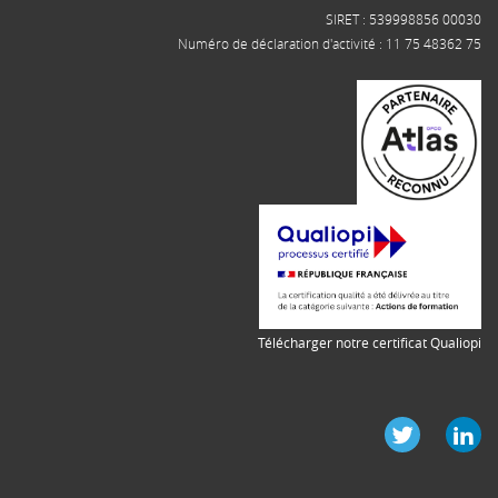
SIRET : 539998856 00030
Numéro de déclaration d'activité : 11 75 48362 75
Télécharger notre certificat Qualiopi