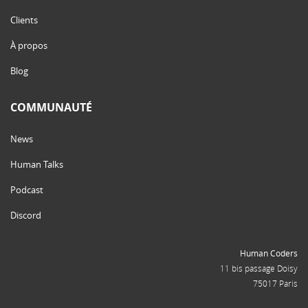
Clients
À propos
Blog
COMMUNAUTÉ
News
Human Talks
Podcast
Discord
Human Coders
11 bis passage Doisy
75017 Paris