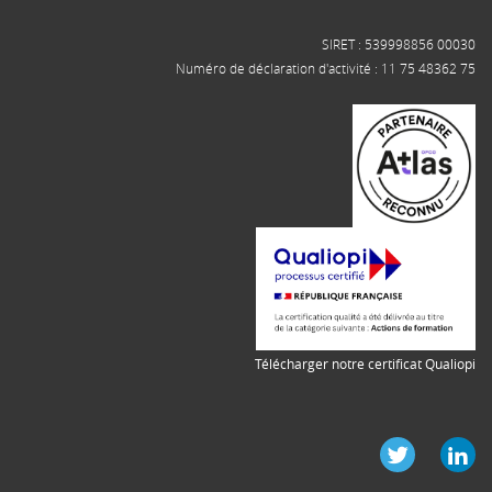
SIRET : 539998856 00030
Numéro de déclaration d'activité : 11 75 48362 75
Télécharger notre certificat Qualiopi