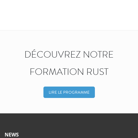
DÉCOUVREZ NOTRE
FORMATION RUST
LIRE LE PROGRAMME
NEWS