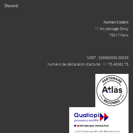
Discord
Human Coders
11 bis passage Doisy
75017 Paris
SIRET : 539998856 00030
Numéro de déclaration d'activité : 11 75 48362 75