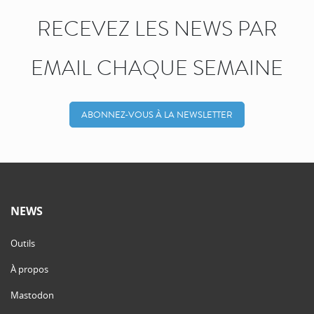
RECEVEZ LES NEWS PAR
EMAIL CHAQUE SEMAINE
ABONNEZ-VOUS À LA NEWSLETTER
NEWS
Outils
À propos
Mastodon