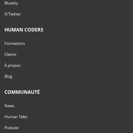
Bluesky
X/Twitter
HUMAN CODERS
Formations
Clients
À propos
Blog
COMMUNAUTÉ
News
Human Talks
Podcast