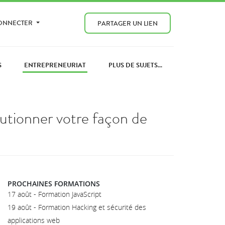
CONNECTER
PARTAGER UN LIEN
S
ENTREPRENEURIAT
PLUS DE SUJETS...
lutionner votre façon de
PROCHAINES FORMATIONS
17 août - Formation JavaScript
19 août - Formation Hacking et sécurité des
applications web