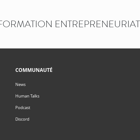
FORMATION ENTREPRENEURIAT
COMMUNAUTÉ
News
Human Talks
Podcast
Discord