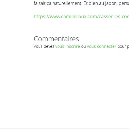
faisait ça naturellement. Et bien au Japon, pers
https://www.camilleroux.com/casser-les-co
Commentaires
Vous devez
vous inscrire
ou
vous connecter
pour p