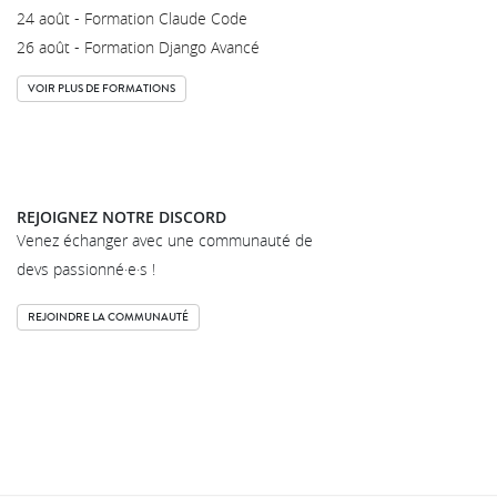
24 août - Formation Claude Code
26 août - Formation Django Avancé
VOIR PLUS DE FORMATIONS
REJOIGNEZ NOTRE DISCORD
Venez échanger avec une communauté de
devs passionné·e·s !
REJOINDRE LA COMMUNAUTÉ