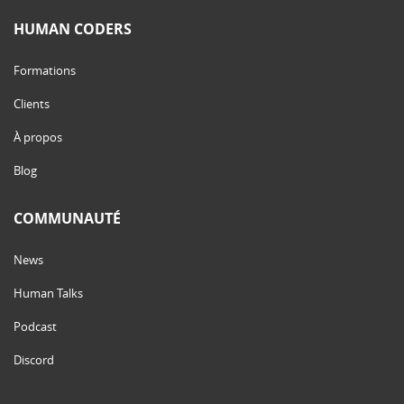
HUMAN CODERS
Formations
Clients
À propos
Blog
COMMUNAUTÉ
News
Human Talks
Podcast
Discord