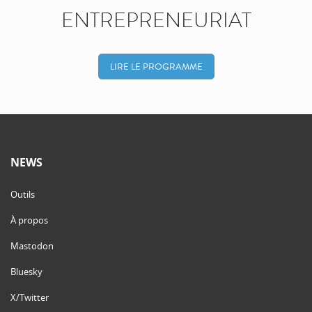
ENTREPRENEURIAT
LIRE LE PROGRAMME
NEWS
Outils
À propos
Mastodon
Bluesky
X/Twitter