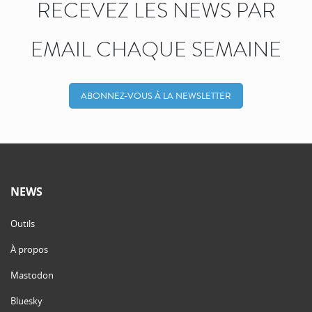
RECEVEZ LES NEWS PAR
EMAIL CHAQUE SEMAINE
ABONNEZ-VOUS À LA NEWSLETTER
NEWS
Outils
À propos
Mastodon
Bluesky