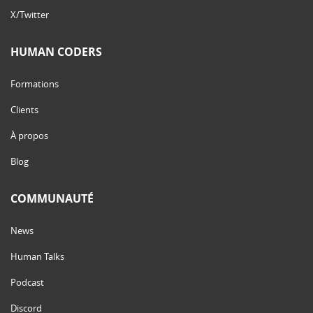
X/Twitter
HUMAN CODERS
Formations
Clients
À propos
Blog
COMMUNAUTÉ
News
Human Talks
Podcast
Discord