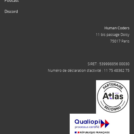
Podcast
Discord
Human Coders
11 bis passage Doisy
75017 Paris
SIRET : 539998856 00030
Numéro de déclaration d'activité : 11 75 48362 75