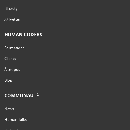
Bluesky
X/Twitter
HUMAN CODERS
Formations
Clients
À propos
Blog
COMMUNAUTÉ
News
Human Talks