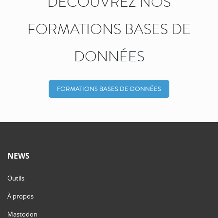
DÉCOUVREZ NOS
FORMATIONS BASES DE
DONNÉES
FORMATIONS BASES DE DONNÉES
NEWS
Outils
À propos
Mastodon