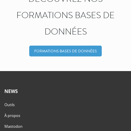
FORMATIONS BASES DE
DONNÉES
FORMATIONS BASES DE DONNÉES
NEWS
Outils
À propos
Mastodon