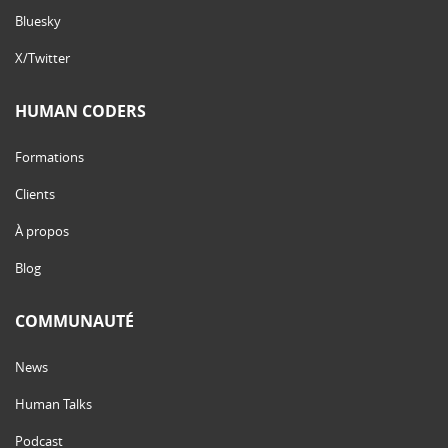
Bluesky
X/Twitter
HUMAN CODERS
Formations
Clients
À propos
Blog
COMMUNAUTÉ
News
Human Talks
Podcast