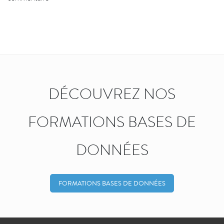
DÉCOUVREZ NOS
FORMATIONS BASES DE
DONNÉES
FORMATIONS BASES DE DONNÉES