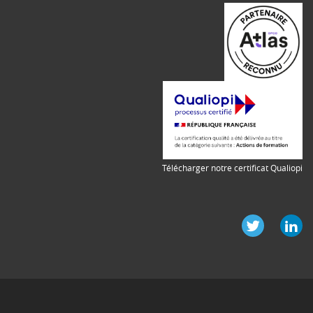
Télécharger notre certificat Qualiopi