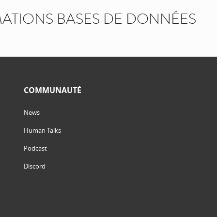
ATIONS BASES DE DONNÉES
COMMUNAUTÉ
News
Human Talks
Podcast
Discord