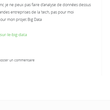
onc je ne peux pas faire d’analyse de données dessus
andes entreprises de la ‘tech, pas pour moi
pour mon projet Big Data
sur-le-big-data
oster un commentaire