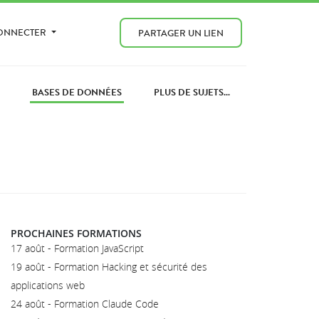
CONNECTER
PARTAGER UN LIEN
S
BASES DE DONNÉES
PLUS DE SUJETS...
PROCHAINES FORMATIONS
17 août - Formation JavaScript
19 août - Formation Hacking et sécurité des
applications web
24 août - Formation Claude Code