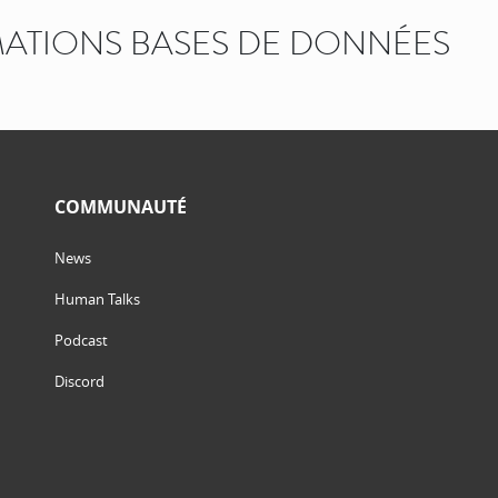
ATIONS BASES DE DONNÉES
COMMUNAUTÉ
News
Human Talks
Podcast
Discord