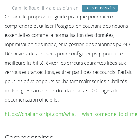
Camille Roux
il y a plus d'un an
BASES DE DONNÉES
Cet article propose un guide pratique pour mieux
comprendre et utiliser Postgres, en couvrant des notions
essentielles comme la normalisation des données,
l’optimisation des index, et la gestion des colonnes JSONB.
Découvrez des conseils pour configurer psql pour une
meilleure lisibilité, éviter les erreurs courantes liées aux
verrous et transactions, et tirer parti des raccourcis. Parfait
pour les développeurs souhaitant maîtriser les subtilités
de Postgres sans se perdre dans ses 3 200 pages de
documentation officielle.
https://challahscript.com/what_i_wish_someone_told_m
Commentaires