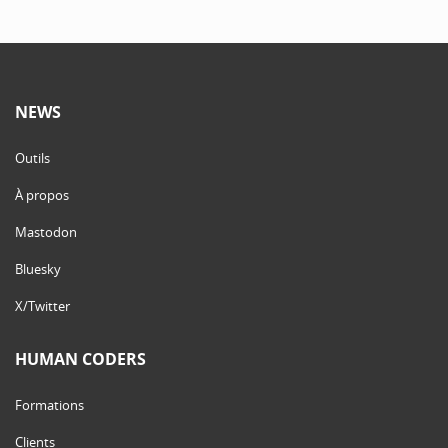
NEWS
Outils
À propos
Mastodon
Bluesky
X/Twitter
HUMAN CODERS
Formations
Clients