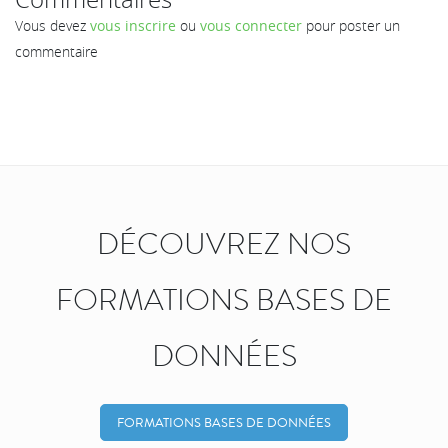
Vous devez
vous inscrire
ou
vous connecter
pour poster un
commentaire
DÉCOUVREZ NOS
FORMATIONS BASES DE
DONNÉES
FORMATIONS BASES DE DONNÉES