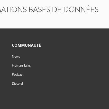
ATIONS BASES DE DONNÉES
COMMUNAUTÉ
News
Human Talks
Podcast
Discord