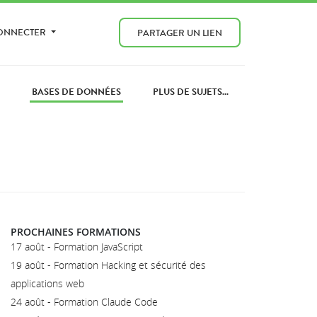
CONNECTER
PARTAGER UN LIEN
S
BASES DE DONNÉES
PLUS DE SUJETS...
PROCHAINES FORMATIONS
17 août - Formation JavaScript
19 août - Formation Hacking et sécurité des
applications web
24 août - Formation Claude Code