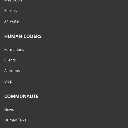
Bluesky
X/Twitter
HUMAN CODERS
Formations
Clients
À propos
Blog
COMMUNAUTÉ
News
Human Talks