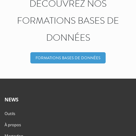
DÉCOUVREZ NOS
FORMATIONS BASES DE
DONNÉES
FORMATIONS BASES DE DONNÉES
NEWS
Outils
À propos
Mastodon