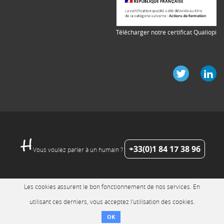
Télécharger notre certificat Qualiopi
+33(0)1 84 17 38 96
Vous voulez parler à un humain ?
Les cookies assurent le bon fonctionnement de nos services. En
utilisant ces derniers, vous acceptez l'utilisation des cookies.
OK