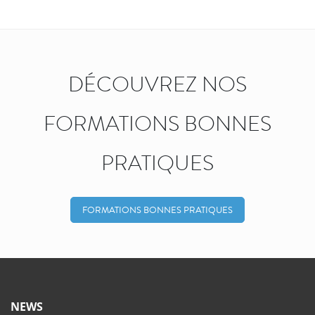
DÉCOUVREZ NOS
FORMATIONS BONNES
PRATIQUES
FORMATIONS BONNES PRATIQUES
NEWS