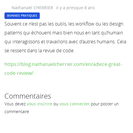
Nathanaël CHERRIER
il y a presque 8 ans
BONNES PRATIQUES
Souvent ce n’est pas les outils, les workflow ou les design
patterns qui échouent mais bien nous en tant qu’humain
qui interagissons et travaillons avec d’autres humains. Cela
se ressent dans la revue de code.
https://blog.nathanaelcherrier.com/en/advice-great-
code-review/
Commentaires
Vous devez
vous inscrire
ou
vous connecter
pour poster un
commentaire