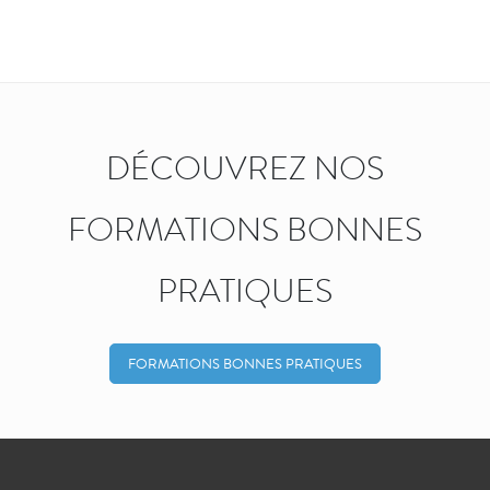
DÉCOUVREZ NOS
FORMATIONS BONNES
PRATIQUES
FORMATIONS BONNES PRATIQUES