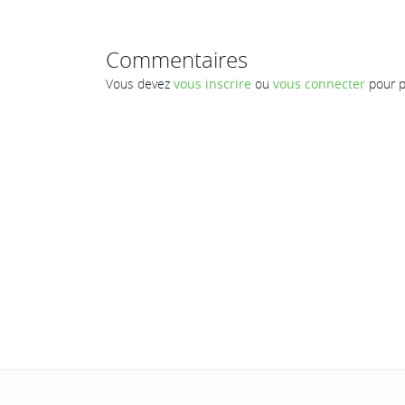
Commentaires
Vous devez
vous inscrire
ou
vous connecter
pour p