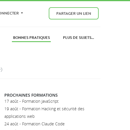
CONNECTER
PARTAGER UN LIEN
BONNES PRATIQUES
PLUS DE SUJETS...
r)
PROCHAINES FORMATIONS
17 août - Formation JavaScript
19 août - Formation Hacking et sécurité des
applications web
24 août - Formation Claude Code