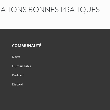
ATIONS BONNES PRATIQUES
COMMUNAUTÉ
News
Human Talks
Podcast
Discord