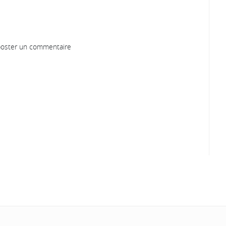
oster un commentaire