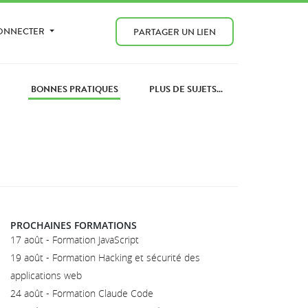
CONNECTER
PARTAGER UN LIEN
BONNES PRATIQUES
PLUS DE SUJETS...
PROCHAINES FORMATIONS
17 août - Formation JavaScript
19 août - Formation Hacking et sécurité des
applications web
24 août - Formation Claude Code