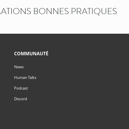
ATIONS BONNES PRATIQUES
COMMUNAUTÉ
News
Human Talks
Podcast
Discord