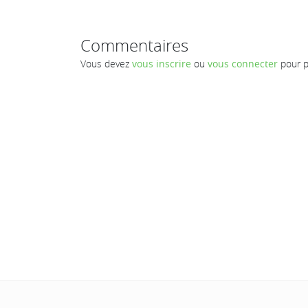
Commentaires
Vous devez
vous inscrire
ou
vous connecter
pour p