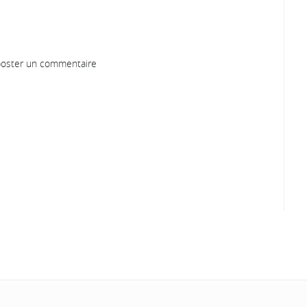
oster un commentaire