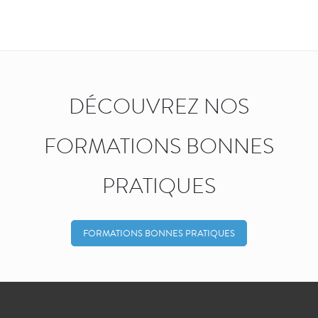
DÉCOUVREZ NOS
FORMATIONS BONNES
PRATIQUES
FORMATIONS BONNES PRATIQUES