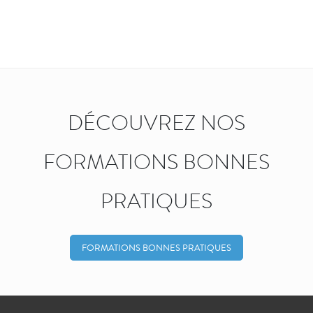
DÉCOUVREZ NOS
FORMATIONS BONNES
PRATIQUES
FORMATIONS BONNES PRATIQUES