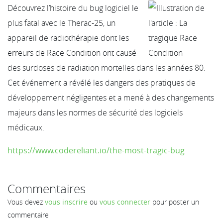
Découvrez l’histoire du bug logiciel le
plus fatal avec le Therac-25, un
appareil de radiothérapie dont les
erreurs de Race Condition ont causé
des surdoses de radiation mortelles dans les années 80.
Cet événement a révélé les dangers des pratiques de
développement négligentes et a mené à des changements
majeurs dans les normes de sécurité des logiciels
médicaux.
https://www.codereliant.io/the-most-tragic-bug
Commentaires
Vous devez
vous inscrire
ou
vous connecter
pour poster un
commentaire