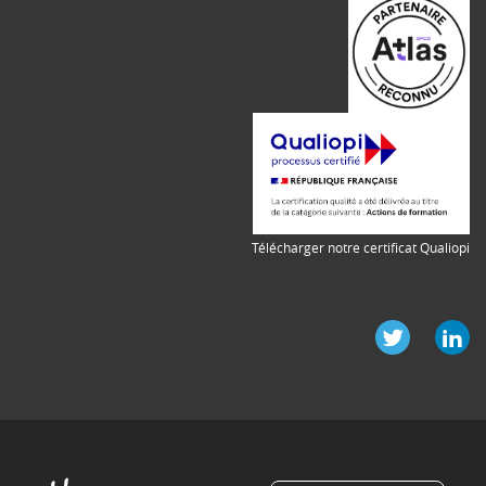
Télécharger notre certificat Qualiopi