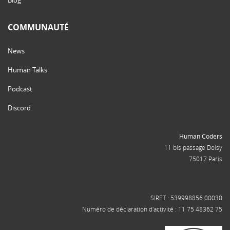
COMMUNAUTÉ
News
Human Talks
Podcast
Discord
Human Coders
11 bis passage Doisy
75017 Paris
SIRET : 539998856 00030
Numéro de déclaration d'activité : 11 75 48362 75