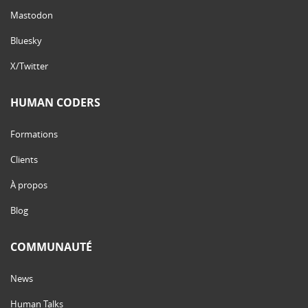
Mastodon
Bluesky
X/Twitter
HUMAN CODERS
Formations
Clients
À propos
Blog
COMMUNAUTÉ
News
Human Talks