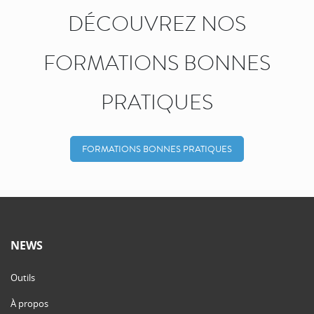
DÉCOUVREZ NOS
FORMATIONS BONNES
PRATIQUES
FORMATIONS BONNES PRATIQUES
NEWS
Outils
À propos