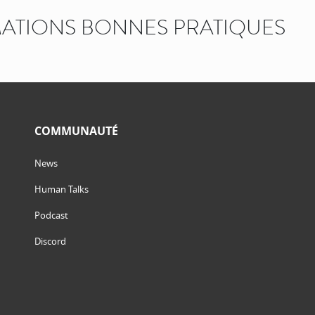
ATIONS BONNES PRATIQUES
COMMUNAUTÉ
News
Human Talks
Podcast
Discord