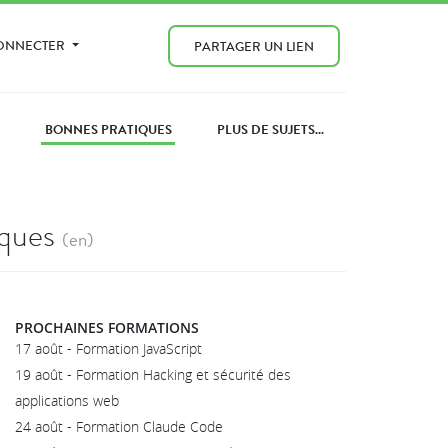
CONNECTER
PARTAGER UN LIEN
BONNES PRATIQUES
PLUS DE SUJETS...
iques
(en)
PROCHAINES FORMATIONS
17 août - Formation JavaScript
19 août - Formation Hacking et sécurité des
applications web
24 août - Formation Claude Code