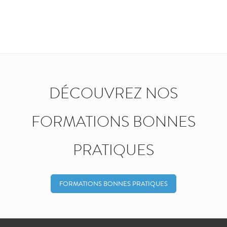
DÉCOUVREZ NOS
FORMATIONS BONNES
PRATIQUES
FORMATIONS BONNES PRATIQUES