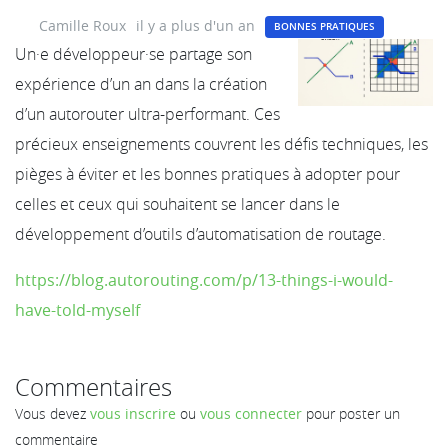
Camille Roux
il y a plus d'un an
BONNES PRATIQUES
Un·e développeur·se partage son
expérience d’un an dans la création
d’un autorouter ultra-performant. Ces
précieux enseignements couvrent les défis techniques, les
pièges à éviter et les bonnes pratiques à adopter pour
celles et ceux qui souhaitent se lancer dans le
développement d’outils d’automatisation de routage.
https://blog.autorouting.com/p/13-things-i-would-
have-told-myself
Commentaires
Vous devez
vous inscrire
ou
vous connecter
pour poster un
commentaire