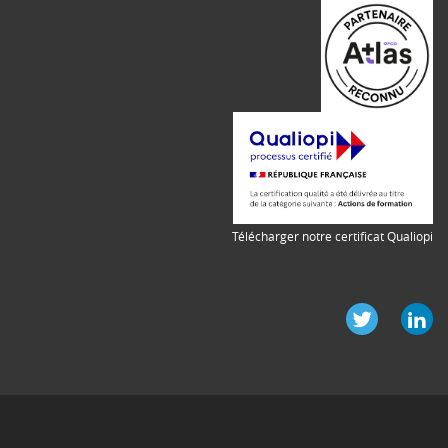
Télécharger notre certificat Qualiopi