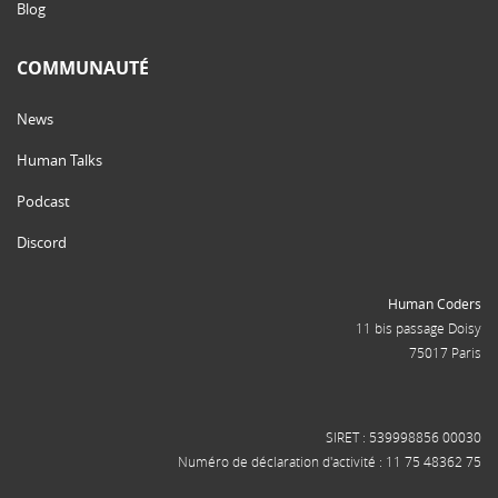
Blog
COMMUNAUTÉ
News
Human Talks
Podcast
Discord
Human Coders
11 bis passage Doisy
75017 Paris
SIRET : 539998856 00030
Numéro de déclaration d'activité : 11 75 48362 75