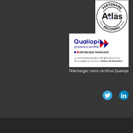
Télécharger notre certificat Qualiopi