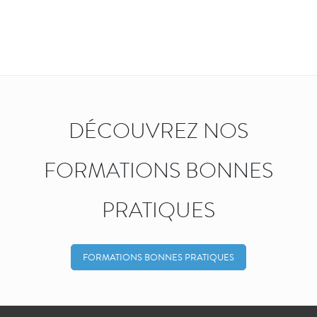
DÉCOUVREZ NOS
FORMATIONS BONNES
PRATIQUES
FORMATIONS BONNES PRATIQUES