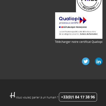
Télécharger notre certificat Qualiopi
+33(0)1 84 17 38 96
Vous voulez parler à un humain ?