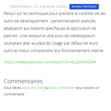
Camille Roux
il y a environ 2 mois
BONNES PRATIQUES
Retour sur les techniques pour prendre le contrôle de ses
outils de développement : personnalisation avancée,
adaptation aux besoins spécifiques et application de
patches. Une ressource utile pour les développeurs
souhaitant aller au-delà de l’usage par défaut de leurs
outils et mieux comprendre leur fonctionnement interne.
https://www.youtube.com/watch?v=4u2p6ohOtA4
Commentaires
Vous devez
vous inscrire
ou
vous connecter
pour poster un
commentaire