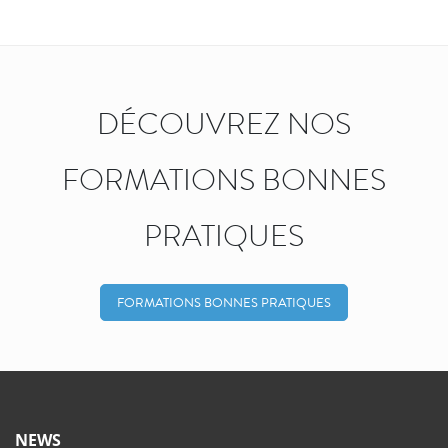
DÉCOUVREZ NOS
FORMATIONS BONNES
PRATIQUES
FORMATIONS BONNES PRATIQUES
NEWS