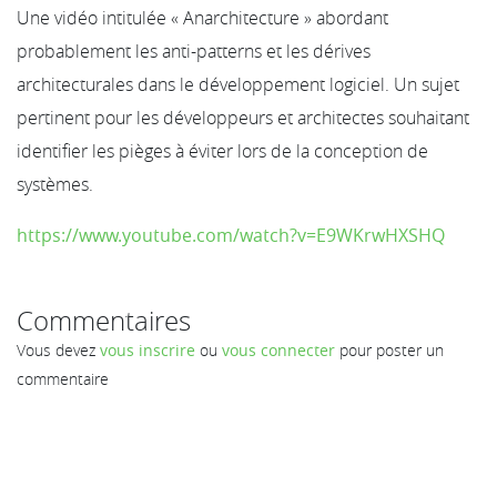
Une vidéo intitulée « Anarchitecture » abordant
probablement les anti-patterns et les dérives
architecturales dans le développement logiciel. Un sujet
pertinent pour les développeurs et architectes souhaitant
identifier les pièges à éviter lors de la conception de
systèmes.
https://www.youtube.com/watch?v=E9WKrwHXSHQ
Commentaires
Vous devez
vous inscrire
ou
vous connecter
pour poster un
commentaire