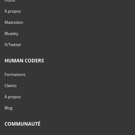
À propos
Mastodon
Bluesky
X/Twitter
HUMAN CODERS
Formations
Clients
À propos
Blog
COMMUNAUTÉ