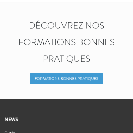
DÉCOUVREZ NOS
FORMATIONS BONNES
PRATIQUES
FORMATIONS BONNES PRATIQUES
NEWS
Outils