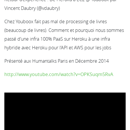
Vincent Daubry (@vdaubry)
Chez Youboox fait pas mal de processing de livres
(beaucoup de livres). Comment et pourquoi nous sommes
passé d’une infra 100% PaaS sur Heroku à une infra
hybride avec Heroku pour l’API et AWS pour les jobs
Présenté aux Humantalks Paris en Décembre 2014
http://www.youtube.com/watch?v=OPKSuqm5RvA