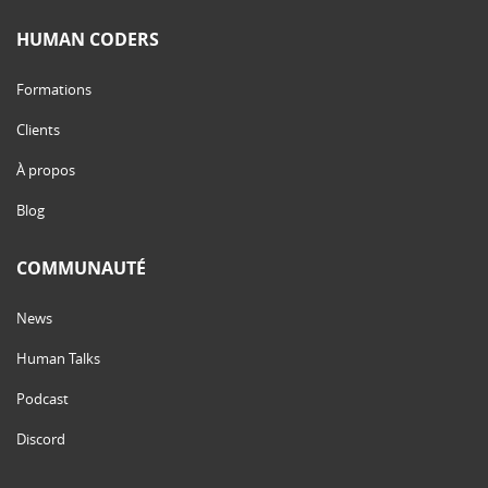
HUMAN CODERS
Formations
Clients
À propos
Blog
COMMUNAUTÉ
News
Human Talks
Podcast
Discord