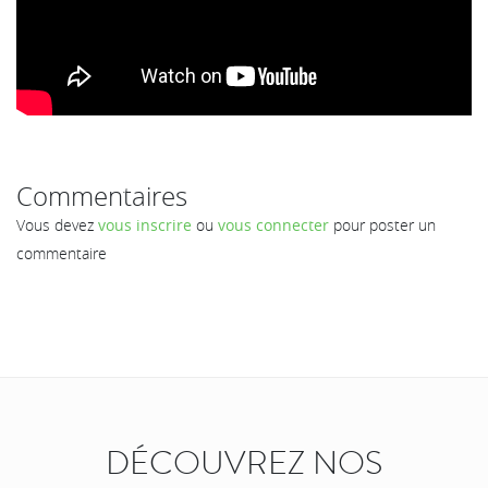
Commentaires
Vous devez
vous inscrire
ou
vous connecter
pour poster un
commentaire
DÉCOUVREZ NOS