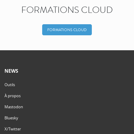
FORMATIONS CLOUD
FORMATIONS CLOUD
NEWS
Outils
À propos
Mastodon
Bluesky
X/Twitter