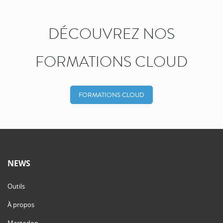
DÉCOUVREZ NOS
FORMATIONS CLOUD
FORMATIONS CLOUD
NEWS
Outils
À propos
Mastodon