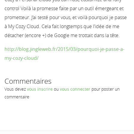
control Voilà la promesse faite par un outil émergeant et
prometteur. J’ai testé pour vous, et voilà pourquoi je passe
à My Cozy Cloud. Cela fait longtemps que l’idée de me
détacher (encore +) de Google me trottait dans la tête.
http://blog.jingleweb.fr/2015/03/pourquoi-je-passe-a-
my-cozy-cloud/
Commentaires
Vous devez
vous inscrire
ou
vous connecter
pour poster un
commentaire