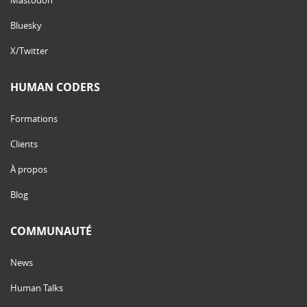
Bluesky
X/Twitter
HUMAN CODERS
Formations
Clients
À propos
Blog
COMMUNAUTÉ
News
Human Talks