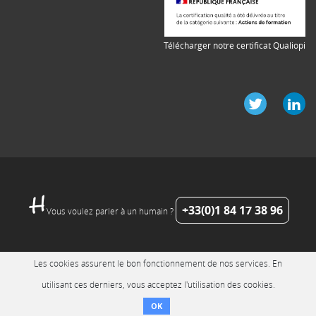
Télécharger notre certificat Qualiopi
+33(0)1 84 17 38 96
Vous voulez parler à un humain ?
Les cookies assurent le bon fonctionnement de nos services. En
utilisant ces derniers, vous acceptez l'utilisation des cookies.
OK