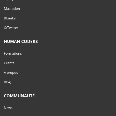
Mastodon
Bluesky
X/Twitter
HUMAN CODERS
Formations
Clients
À propos
Blog
COMMUNAUTÉ
News