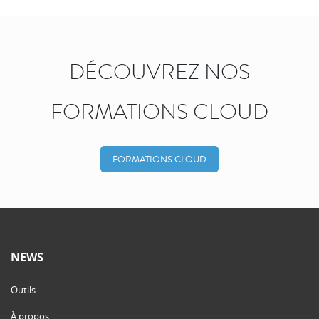
DÉCOUVREZ NOS
FORMATIONS CLOUD
FORMATIONS CLOUD
NEWS
Outils
À propos