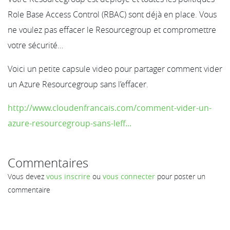
Role Base Access Control (RBAC) sont déjà en place. Vous
ne voulez pas effacer le Resourcegroup et compromettre
votre sécurité…
Voici un petite capsule video pour partager comment vider
un Azure Resourcegroup sans l’effacer.
http://www.cloudenfrancais.com/comment-vider-un-
azure-resourcegroup-sans-leff...
Commentaires
Vous devez
vous inscrire
ou
vous connecter
pour poster un
commentaire