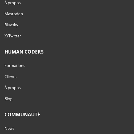
À propos
Mastodon
Bluesky
X/Twitter
HUMAN CODERS
Formations
Clients
À propos
Blog
COMMUNAUTÉ
News