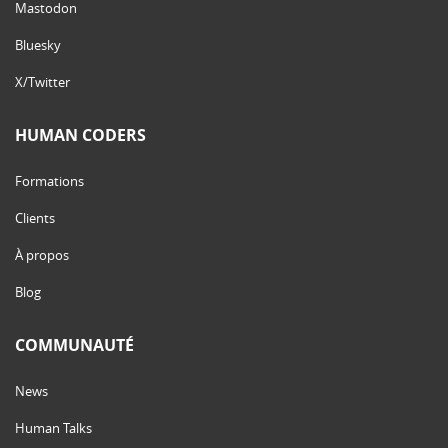
Mastodon
Bluesky
X/Twitter
HUMAN CODERS
Formations
Clients
À propos
Blog
COMMUNAUTÉ
News
Human Talks