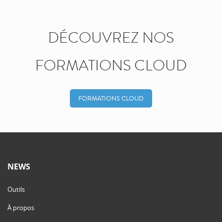
DÉCOUVREZ NOS
FORMATIONS CLOUD
FORMATIONS CLOUD
NEWS
Outils
À propos