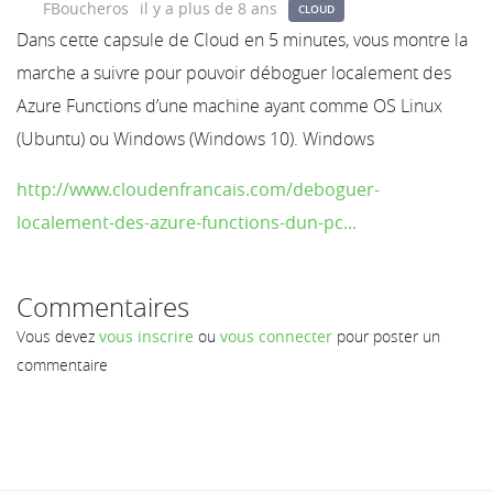
FBoucheros
il y a plus de 8 ans
CLOUD
Dans cette capsule de Cloud en 5 minutes, vous montre la
marche a suivre pour pouvoir déboguer localement des
Azure Functions d’une machine ayant comme OS Linux
(Ubuntu) ou Windows (Windows 10). Windows
http://www.cloudenfrancais.com/deboguer-
localement-des-azure-functions-dun-pc...
Commentaires
Vous devez
vous inscrire
ou
vous connecter
pour poster un
commentaire