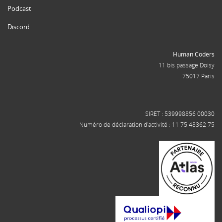
Podcast
Discord
Human Coders
11 bis passage Doisy
75017 Paris
SIRET : 539998856 00030
Numéro de déclaration d'activité : 11 75 48362 75