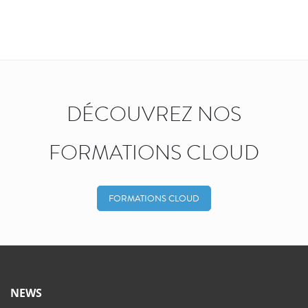
DÉCOUVREZ NOS
FORMATIONS CLOUD
FORMATIONS CLOUD
NEWS