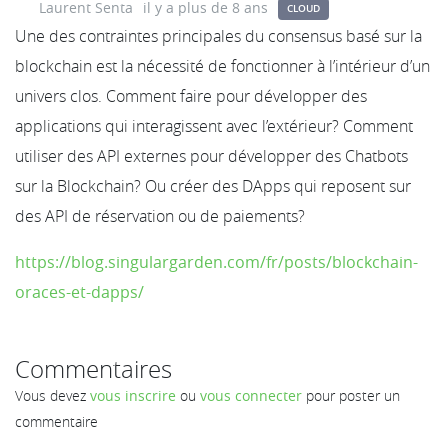
Laurent Senta
il y a plus de 8 ans
CLOUD
Une des contraintes principales du consensus basé sur la
blockchain est la nécessité de fonctionner à l’intérieur d’un
univers clos. Comment faire pour développer des
applications qui interagissent avec l’extérieur? Comment
utiliser des API externes pour développer des Chatbots
sur la Blockchain? Ou créer des DApps qui reposent sur
des API de réservation ou de paiements?
https://blog.singulargarden.com/fr/posts/blockchain-
oraces-et-dapps/
Commentaires
Vous devez
vous inscrire
ou
vous connecter
pour poster un
commentaire