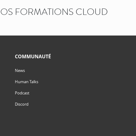
OS FORMATIONS CLOUD
COMMUNAUTÉ
News
Human Talks
Podcast
Discord