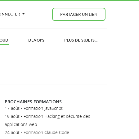
CONNECTER
PARTAGER UN LIEN
OUD
DEVOPS
PLUS DE SUJETS...
PROCHAINES FORMATIONS
17 août - Formation JavaScript
19 août - Formation Hacking et sécurité des
applications web
24 août - Formation Claude Code