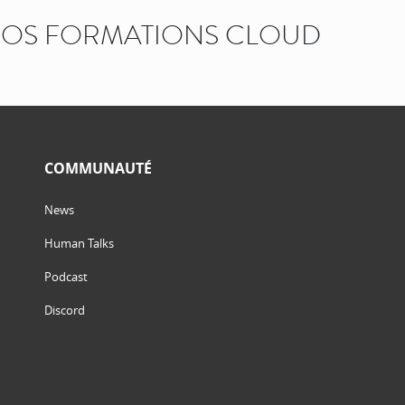
OS FORMATIONS CLOUD
COMMUNAUTÉ
News
Human Talks
Podcast
Discord