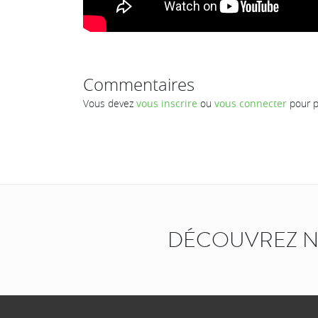
Commentaires
Vous devez
vous inscrire
ou
vous connecter
pour p
DÉCOUVREZ N