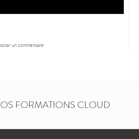
oster un commentaire
OS FORMATIONS CLOUD