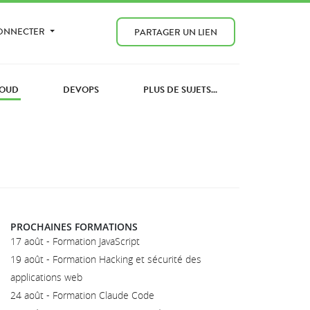
CONNECTER
PARTAGER UN LIEN
OUD
DEVOPS
PLUS DE SUJETS...
PROCHAINES FORMATIONS
17 août - Formation JavaScript
19 août - Formation Hacking et sécurité des
applications web
24 août - Formation Claude Code