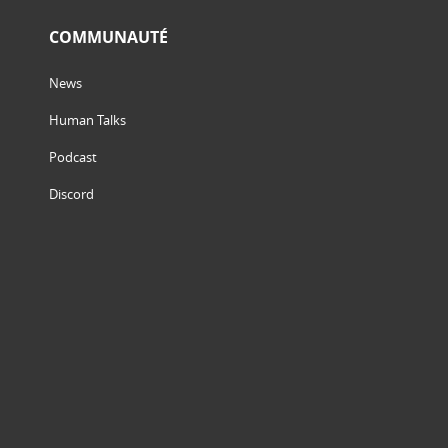
COMMUNAUTÉ
News
Human Talks
Podcast
Discord