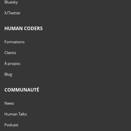
Bluesky
X/Twitter
HUMAN CODERS
Formations
Clients
À propos
Blog
COMMUNAUTÉ
News
Human Talks
Podcast