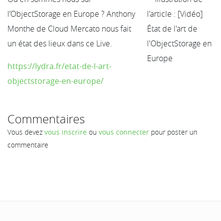
l’ObjectStorage en Europe ? Anthony
Monthe de Cloud Mercato nous fait
un état des lieux dans ce Live.
https://lydra.fr/etat-de-l-art-
objectstorage-en-europe/
Commentaires
Vous devez
vous inscrire
ou
vous connecter
pour poster un
commentaire