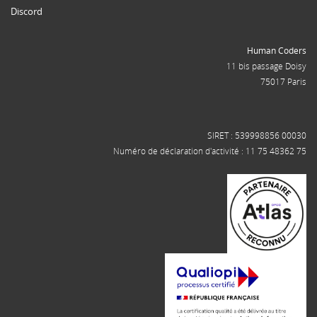
Discord
Human Coders
11 bis passage Doisy
75017 Paris
SIRET : 539998856 00030
Numéro de déclaration d'activité : 11 75 48362 75