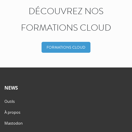
DÉCOUVREZ NOS
FORMATIONS CLOUD
FORMATIONS CLOUD
NEWS
Outils
À propos
Mastodon