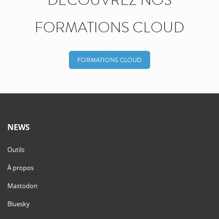
FORMATIONS CLOUD
FORMATIONS CLOUD
NEWS
Outils
À propos
Mastodon
Bluesky