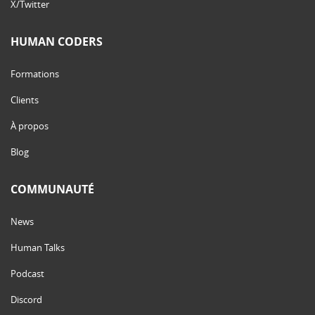
X/Twitter
HUMAN CODERS
Formations
Clients
À propos
Blog
COMMUNAUTÉ
News
Human Talks
Podcast
Discord