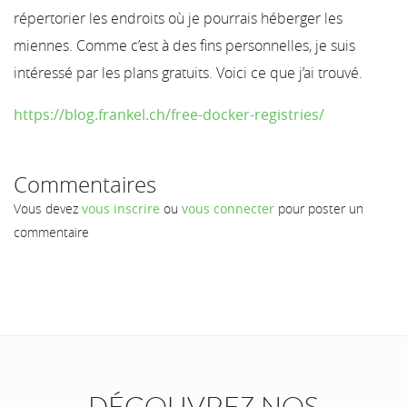
répertorier les endroits où je pourrais héberger les
miennes. Comme c’est à des fins personnelles, je suis
intéressé par les plans gratuits. Voici ce que j’ai trouvé.
https://blog.frankel.ch/free-docker-registries/
Commentaires
Vous devez
vous inscrire
ou
vous connecter
pour poster un
commentaire
DÉCOUVREZ NOS