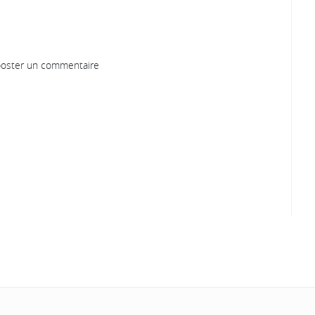
oster un commentaire