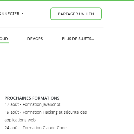
CONNECTER
PARTAGER UN LIEN
OUD
DEVOPS
PLUS DE SUJETS...
PROCHAINES FORMATIONS
17 août - Formation JavaScript
19 août - Formation Hacking et sécurité des
applications web
24 août - Formation Claude Code