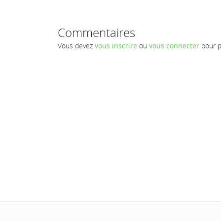
Commentaires
Vous devez
vous inscrire
ou
vous connecter
pour p