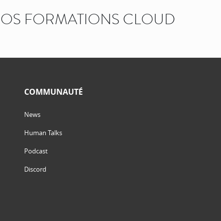
OS FORMATIONS CLOUD
COMMUNAUTÉ
News
Human Talks
Podcast
Discord