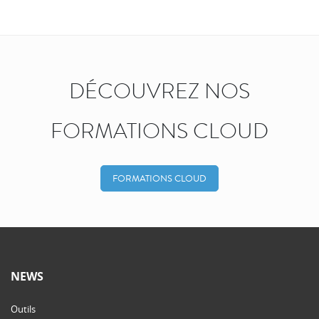
DÉCOUVREZ NOS
FORMATIONS CLOUD
FORMATIONS CLOUD
NEWS
Outils