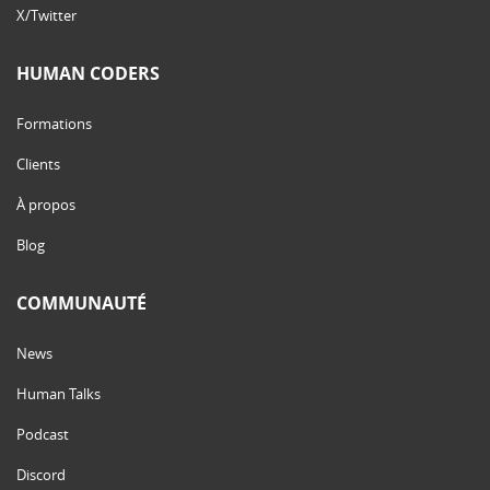
X/Twitter
HUMAN CODERS
Formations
Clients
À propos
Blog
COMMUNAUTÉ
News
Human Talks
Podcast
Discord