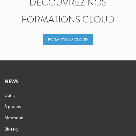
DÉCOUVREZ NOS
FORMATIONS CLOUD
FORMATIONS CLOUD
NEWS
Outils
À propos
Mastodon
Bluesky