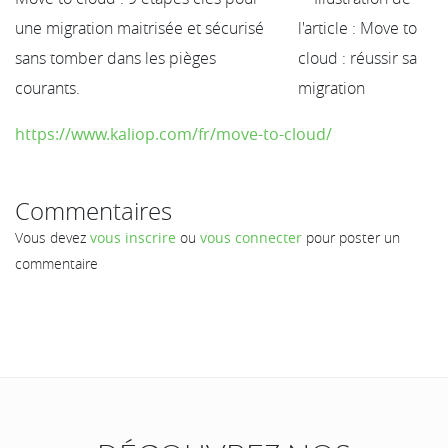
une migration maitrisée et sécurisé
sans tomber dans les pièges
courants.
https://www.kaliop.com/fr/move-to-cloud/
Commentaires
Vous devez
vous inscrire
ou
vous connecter
pour poster un
commentaire